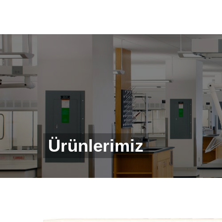
Ürünlerimiz