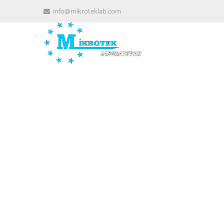
info@mikroteklab.com